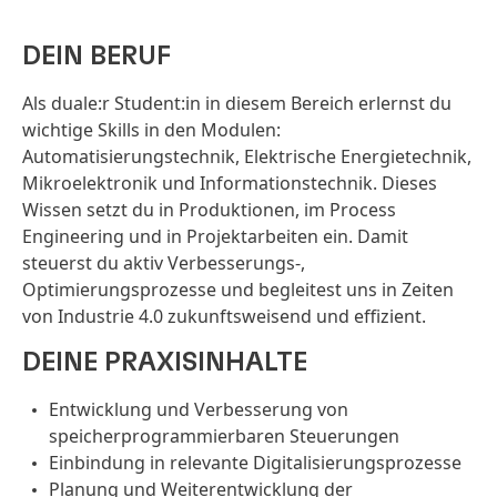
DEIN BERUF
Als duale:r Student:in in diesem Bereich erlernst du
wichtige Skills in den Modulen:
Automatisierungstechnik, Elektrische Energietechnik,
Mikroelektronik und Informationstechnik. Dieses
Wissen setzt du in Produktionen, im Process
Engineering und in Projektarbeiten ein. Damit
steuerst du aktiv Verbesserungs-,
Optimierungsprozesse und begleitest uns in Zeiten
von Industrie 4.0 zukunftsweisend und effizient.
DEINE PRAXISINHALTE
Entwicklung und Verbesserung von
speicherprogrammierbaren Steuerungen
Einbindung in relevante Digitalisierungsprozesse
Planung und Weiterentwicklung der