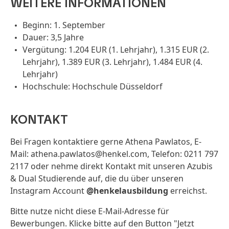
WEITERE INFORMATIONEN
Beginn: 1. September
Dauer: 3,5 Jahre
Vergütung: 1.204 EUR (1. Lehrjahr), 1.315 EUR (2.
Lehrjahr), 1.389 EUR (3. Lehrjahr), 1.484 EUR (4.
Lehrjahr)
Hochschule: Hochschule Düsseldorf
KONTAKT
Bei Fragen kontaktiere gerne Athena Pawlatos, E-
Mail: athena.pawlatos@henkel.com, Telefon: 0211 797
2117 oder nehme direkt Kontakt mit unseren Azubis
& Dual Studierende auf, die du über unseren
Instagram Account
@henkelausbildung
erreichst.
Bitte nutze nicht diese E-Mail-Adresse für
Bewerbungen. Klicke bitte auf den Button "Jetzt