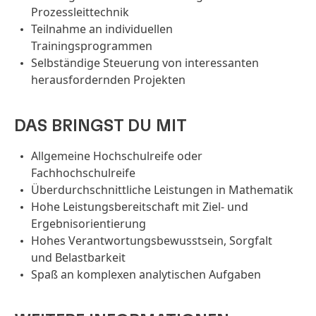
Prozessleittechnik
Teilnahme an individuellen
Trainingsprogrammen
Selbständige Steuerung von interessanten
herausfordernden Projekten
DAS BRINGST DU MIT
Allgemeine Hochschulreife oder
Fachhochschulreife
Überdurchschnittliche Leistungen in Mathematik
Hohe Leistungsbereitschaft mit Ziel- und
Ergebnisorientierung
Hohes Verantwortungsbewusstsein, Sorgfalt
und Belastbarkeit
Spaß an komplexen analytischen Aufgaben