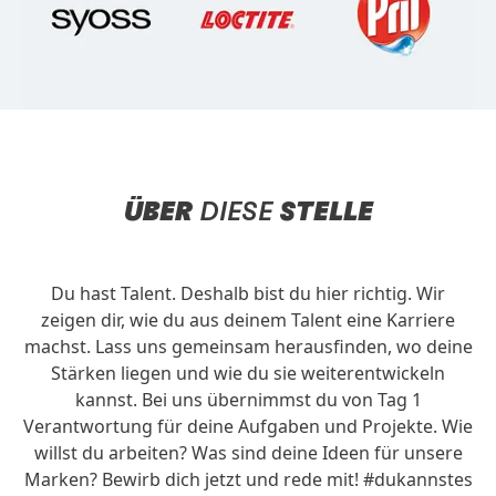
ÜBER
DIESE
STELLE
Du hast Talent. Deshalb bist du hier richtig. Wir
zeigen dir, wie du aus deinem Talent eine Karriere
machst. Lass uns gemeinsam herausfinden, wo deine
Stärken liegen und wie du sie weiterentwickeln
kannst. Bei uns übernimmst du von Tag 1
Verantwortung für deine Aufgaben und Projekte. Wie
willst du arbeiten? Was sind deine Ideen für unsere
Marken? Bewirb dich jetzt und rede mit! #dukannstes