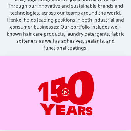
Through our innovative and sustainable brands and
technologies, across our teams around the world.
Henkel holds leading positions in both industrial and
consumer businesses: Our portfolio includes well-
known hair care products, laundry detergents, fabric
softeners as well as adhesives, sealants, and
functional coatings.