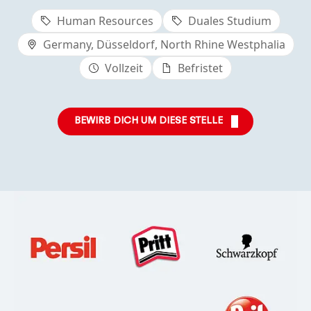
Human Resources
Duales Studium
Germany, Düsseldorf, North Rhine Westphalia
Vollzeit
Befristet
BEWIRB DICH UM DIESE STELLE