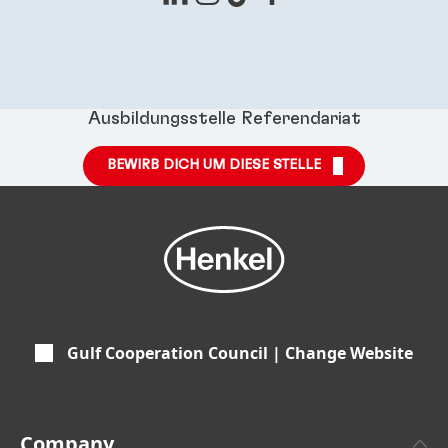
Ausbildungsstelle Referendariat
BEWIRB DICH UM DIESE STELLE
Gulf Cooperation Council | Change Website
Company