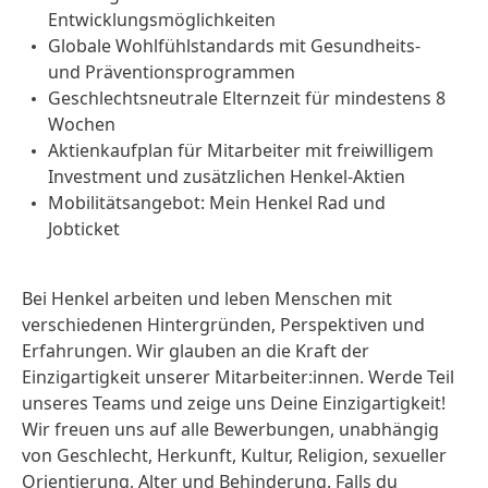
Entwicklungsmöglichkeiten
Globale Wohlfühlstandards mit Gesundheits-
und Präventionsprogrammen
Geschlechtsneutrale Elternzeit für mindestens 8
Wochen
Aktienkaufplan für Mitarbeiter mit freiwilligem
Investment und zusätzlichen Henkel-Aktien
Mobilitätsangebot: Mein Henkel Rad und
Jobticket
Bei Henkel arbeiten und leben Menschen mit
verschiedenen Hintergründen, Perspektiven und
Erfahrungen. Wir glauben an die Kraft der
Einzigartigkeit unserer Mitarbeiter:innen. Werde Teil
unseres Teams und zeige uns Deine Einzigartigkeit!
Wir freuen uns auf alle Bewerbungen, unabhängig
von Geschlecht, Herkunft, Kultur, Religion, sexueller
Orientierung, Alter und Behinderung. Falls du