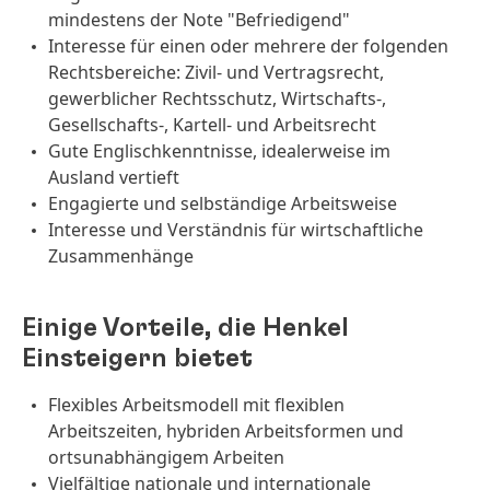
mindestens der Note "Befriedigend"
Interesse für einen oder mehrere der folgenden
Rechtsbereiche: Zivil- und Vertragsrecht,
gewerblicher Rechtsschutz, Wirtschafts-,
Gesellschafts-, Kartell- und Arbeitsrecht
Gute Englischkenntnisse, idealerweise im
Ausland vertieft
Engagierte und selbständige Arbeitsweise
Interesse und Verständnis für wirtschaftliche
Zusammenhänge
Einige Vorteile, die Henkel
Einsteigern bietet
Flexibles Arbeitsmodell mit flexiblen
Arbeitszeiten, hybriden Arbeitsformen und
ortsunabhängigem Arbeiten
Vielfältige nationale und internationale