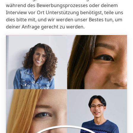
während des Bewerbungsprozesses oder deinem
Interview vor Ort Unterstützung benötigst, teile uns
dies bitte mit, und wir werden unser Bestes tun, um
deiner Anfrage gerecht zu werden.