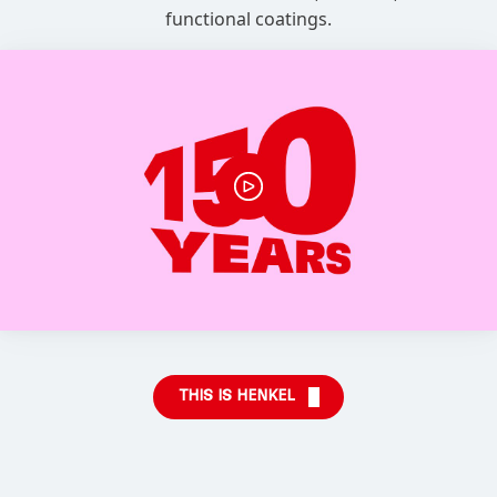
functional coatings.
THIS IS HENKEL