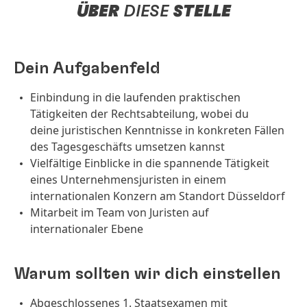
ÜBER
DIESE
STELLE
Dein Aufgabenfeld
Einbindung in die laufenden praktischen
Tätigkeiten der Rechtsabteilung, wobei du
deine juristischen Kenntnisse in konkreten Fällen
des Tagesgeschäfts umsetzen kannst
Vielfältige Einblicke in die spannende Tätigkeit
eines Unternehmensjuristen in einem
internationalen Konzern am Standort Düsseldorf
Mitarbeit im Team von Juristen auf
internationaler Ebene
Warum sollten wir dich einstellen
Abgeschlossenes 1. Staatsexamen mit