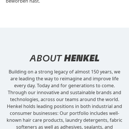
beworben hast.
ABOUT
HENKEL
Building on a strong legacy of almost 150 years, we
are leading the way to reimagine and improve life
every day. Today and for generations to come.
Through our innovative and sustainable brands and
technologies, across our teams around the world.
Henkel holds leading positions in both industrial and
consumer businesses: Our portfolio includes well-
known hair care products, laundry detergents, fabric
softeners as well as adhesives, sealants, and