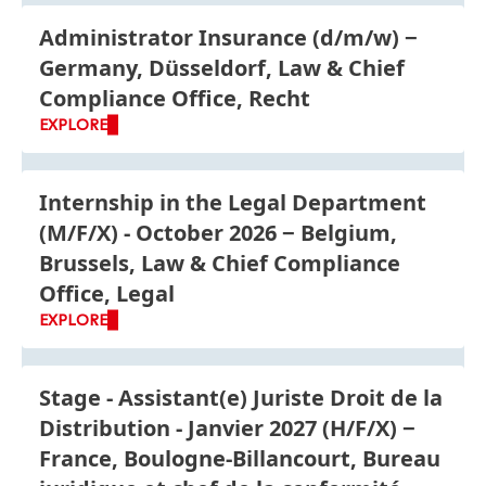
Administrator Insurance
(d/m/w)
Germany, Düsseldorf, Law & Chief
Compliance Office, Recht
EXPLORE
Internship in the Legal Department
(M/F/X) - October 2026
Belgium,
Brussels, Law & Chief Compliance
Office, Legal
EXPLORE
Stage - Assistant
(e) Juriste Droit de la
Distribution - Janvier 2027
(H/F/X)
France, Boulogne-Billancourt, Bureau