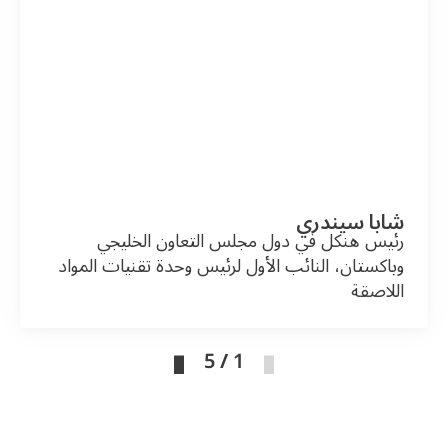
شابا سيندري
رئيس هنكل في دول مجلس التعاون الخليجي
وباكستان، النائب الأول لرئيس وحدة تقنيات المواد
اللاصقة
1 / 5