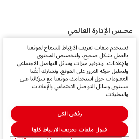
مجلس الإدارة العالمي
نستخدم ملفات تعريف الارتباط للسماح لموقعنا
بالعمل بشكل صحيح، ولتخصيص المحتوى
والإعلانات، ولتوفير ميزات وسائل التواصل الاجتماعي
ولتحليل حركة المرور على الموقع. ونشارك أيضًا
المعلومات حول استخدامك موقعنا مع شركائنا على
مستوى وسائل التواصل الاجتماعي والإعلانات
والتحليلات.
رفض الكل
قبول ملفات تعريف الارتباط كلها