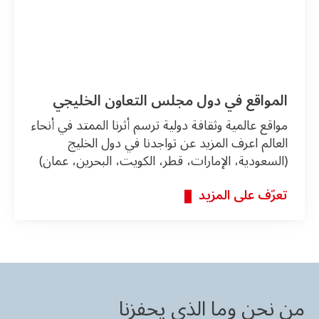
المواقع في دول مجلس التعاون الخليجي
مواقع عالمية وثقافة دولية ترسم أثرنا الممتد في أنحاء
العالم اعرف المزيد عن تواجدنا في دول الخليج
(السعودية، الإمارات، قطر، الكويت، البحرين، عمان)
تعرّف على المزيد
من نحن وما الذي يحفزنا