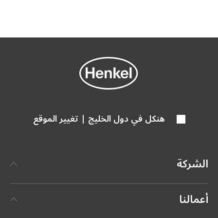
هنكل في دول الخليج | تغيير الموقع
الشركة
الشركة
أعمالنا
إطار عمل إستراتيجي