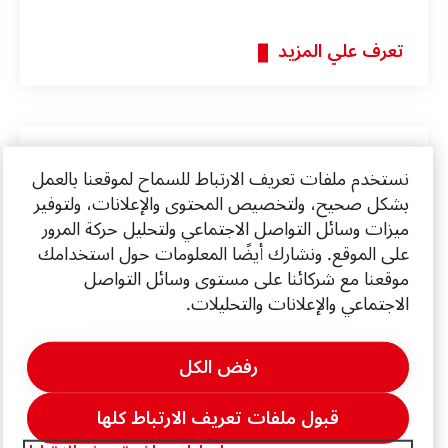
تعرف علي المزيد
نستخدم ملفات تعريف الارتباط للسماح لموقعنا بالعمل
بشكل صحيح، ولتخصيص المحتوى والإعلانات، ولتوفير
ميزات وسائل التواصل الاجتماعي ولتحليل حركة المرور
على الموقع. ونشارك أيضًا المعلومات حول استخدامك
موقعنا مع شركائنا على مستوى وسائل التواصل
الاجتماعي والإعلانات والتحليلات.
رفض الكل
قبول ملفات تعريف الارتباط كلها