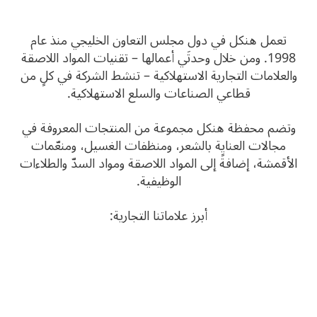
تعمل هنكل في دول مجلس التعاون الخليجي منذ عام
1998. ومن خلال وحدتَي أعمالها – تقنيات المواد اللاصقة
والعلامات التجارية الاستهلاكية – تنشط الشركة في كلٍ من
قطاعي الصناعات والسلع الاستهلاكية.
وتضم محفظة هنكل مجموعة من المنتجات المعروفة في
مجالات العناية بالشعر، ومنظفات الغسيل، ومنعّمات
الأقمشة، إضافةً إلى المواد اللاصقة ومواد السدّ والطلاءات
الوظيفية.
أبرز علاماتنا التجارية: