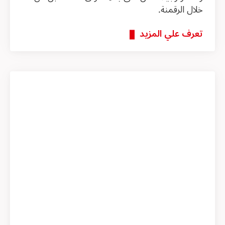
خلال الرقمنة.
تعرف علي المزيد