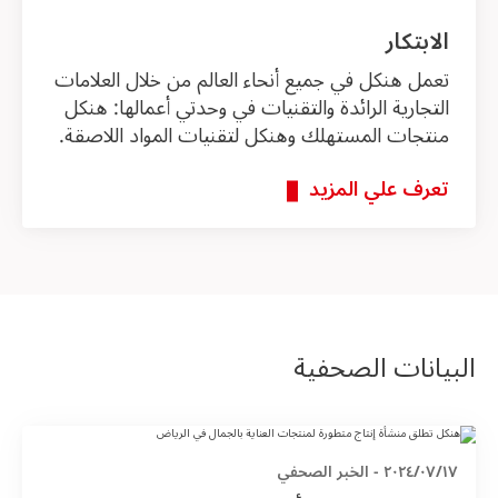
الابتكار
تعمل هنكل في جميع أنحاء العالم من خلال العلامات
التجارية الرائدة والتقنيات في وحدتي أعمالها: هنكل
منتجات المستهلك وهنكل لتقنيات المواد اللاصقة.
تعرف علي المزيد
البيانات الصحفية
١٧‏/٠٧‏/٢٠٢٤
-
الخبر الصحفي