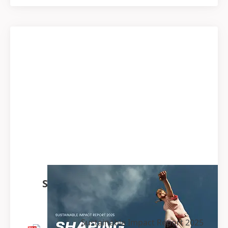
Sustainable Impact Report 2025
(اللغة الإنجليزية)
Sustainable Impact Report 2025