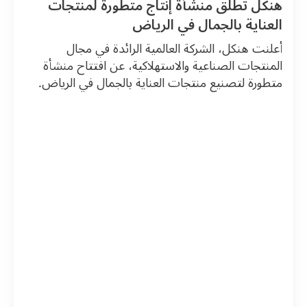
هنكل تطلق منشأة إنتاج متطورة لمنتجات
العناية بالجمال في الرياض
أعلنت هنكل، الشركة العالمية الرائدة في مجال
المنتجات الصناعية والاستهلاكية، عن افتتاح منشأة
متطورة لتصنيع منتجات العناية بالجمال في الرياض.