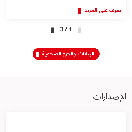
تعرف علي المزيد
1 / 3
البيانات والحزم الصحفية
الإصدارات