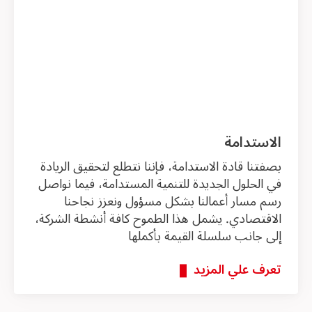
الاستدامة
بصفتنا قادة الاستدامة، فإننا نتطلع لتحقيق الريادة
في الحلول الجديدة للتنمية المستدامة، فيما نواصل
رسم مسار أعمالنا بشكل مسؤول ونعزز نجاحنا
الاقتصادي. يشمل هذا الطموح كافة أنشطة الشركة،
إلى جانب سلسلة القيمة بأكملها
تعرف علي المزيد