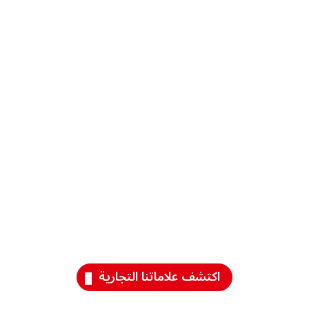
المزيد
المزيد
المزيد
من
من
من
المعلومات
المعلومات
المعلومات
المزيد
المزيد
المزيد
من
من
من
المعلومات
المعلومات
المعلومات
المزيد
المزيد
المزيد
من
من
من
المعلومات
المعلومات
المعلومات
اكتشف علاماتنا التجارية