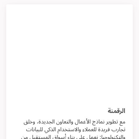
الرقمنة
مع تطوير نماذج الأعمال والتعاون الجديدة، وخلق
تجارب فريدة للعملاء والاستخدام الذكي للبيانات
والتكنولوجيا: نعمل على بناء أسواق المستقبل من