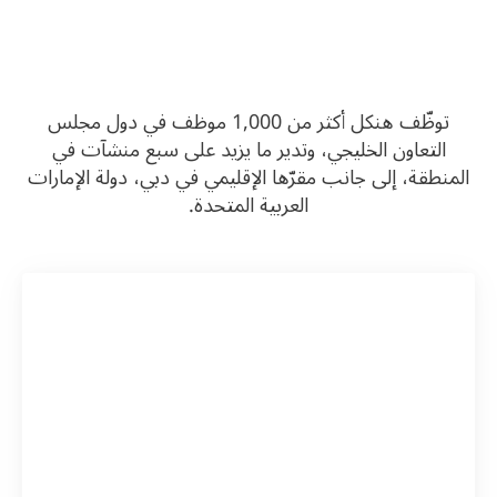
توظّف هنكل أكثر من 1,000 موظف في دول مجلس
التعاون الخليجي، وتدير ما يزيد على سبع منشآت في
المنطقة، إلى جانب مقرّها الإقليمي في دبي، دولة الإمارات
العربية المتحدة.