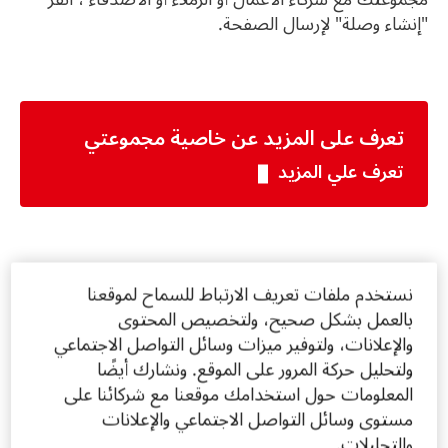
"إنشاء وصلة" لإرسال الصفحة.
تعرف على المزيد عن خاصية مجموعتي
تعرف علي المزيد
نستخدم ملفات تعريف الارتباط للسماح لموقعنا
بالعمل بشكل صحيح، ولتخصيص المحتوى
والإعلانات، ولتوفير ميزات وسائل التواصل الاجتماعي
ولتحليل حركة المرور على الموقع. ونشارك أيضًا
المعلومات حول استخدامك موقعنا مع شركائنا على
مستوى وسائل التواصل الاجتماعي والإعلانات
والتحليلات.