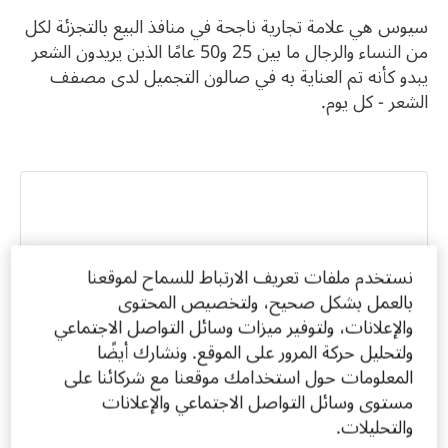
سيوس هي علامة تجارية ناجحة في منافذ البيع بالتجزئة لكل
من النساء والرجال ما بين 25 و50 عامًا الذين يريدون الشعر
يبدو كأنه تم العناية به في صالون التجميل لدى مصفف
الشعر - كل يوم.
نستخدم ملفات تعريف الارتباط للسماح لموقعنا
بالعمل بشكل صحيح، ولتخصيص المحتوى
والإعلانات، ولتوفير ميزات وسائل التواصل الاجتماعي
ولتحليل حركة المرور على الموقع. ونشارك أيضًا
المعلومات حول استخدامك موقعنا مع شركائنا على
مستوى وسائل التواصل الاجتماعي والإعلانات
والتحليلات.