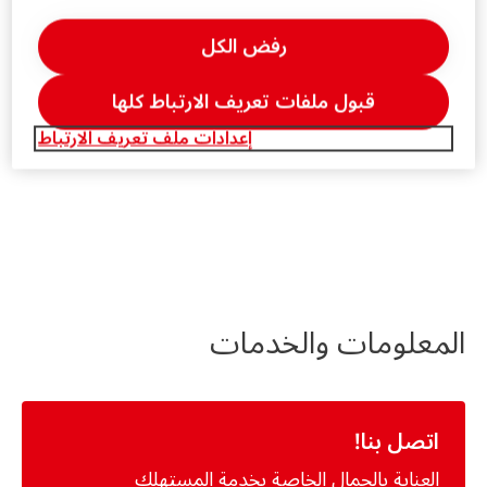
رفض الكل
قبول ملفات تعريف الارتباط كلها
إعدادات ملف تعريف الارتباط
المعلومات والخدمات
اتصل بنا!
العناية بالجمال الخاصة بخدمة المستهلك