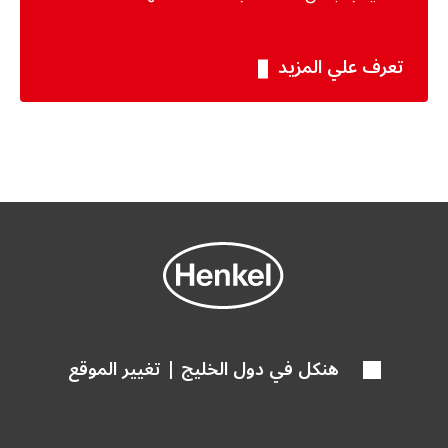
تعرف علي المزيد
هنكل في دول الخليج | تغيير الموقع