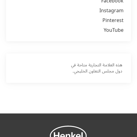
Facebook
Instagram
Pinterest
YouTube
هذه العلامة التجارية متاحة في
دول مجلس التعاون الخليجي.