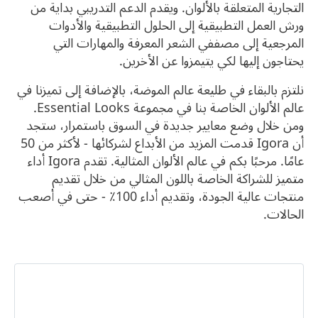
التجارية المتعلقة بالألوان. ويقدم الدعم التدريبي بداية من
ورش العمل التطبيقية إلى الحلول التطبيقية والأدوات
المرجعية إلى مصففي الشعر المعرفة والمهارات التي
يحتاجون إليها لكي يتيمزوا عن الأخرين.
نلتزم بالبقاء في طليعة عالم الموضة، بالإضافة إلى تميزنا في
عالم الألوان الخاصة بنا في مجموعة Essential Looks.
ومن خلال وضع معايير جديدة في السوق باستمرار، ستجد
أن Igora قدمت المزيد من الأبداع لشركائها - لأكثر من 50
عامًا. مرحبًا بكم في عالم الألوان المثالية. تقدم Igora أداء
متميز للشراكة الخاصة باللون المثالي من خلال تقديم
منتجات عالية الجودة، وتقديم أداء 100٪ - حتى في أصعب
الحالات.