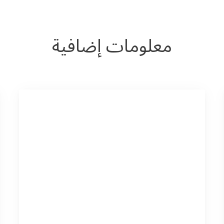
معلومات إضافية