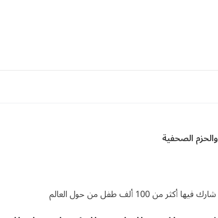
والحزم الصحفية
10 ألف طفل من حول العالم