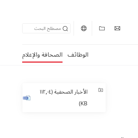
الوظائف
الصحافة والإعلام
الأخبار الصحفية
(١١٢٫٠٤
KB)