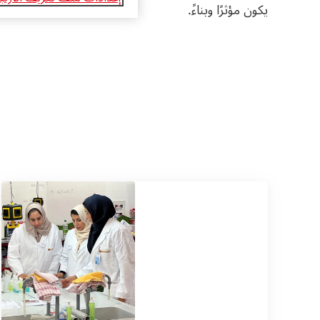
يكون مؤثرًا وبناءً.